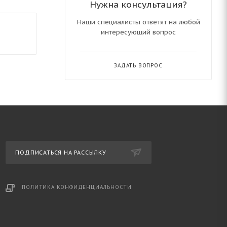
Нужна консультация?
Наши специалисты ответят на любой
интересующий вопрос
ЗАДАТЬ ВОПРОС
ПОДПИСАТЬСЯ НА РАССЫЛКУ
ПОЛИТИКА КОНФИДЕНЦИАЛЬНОСТИ