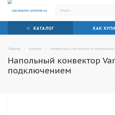
КАТАЛОГ
КАК КУП
—
—
Главная
Каталог
Конвекторы настенного и напольного
Напольный конвектор Var
подключением