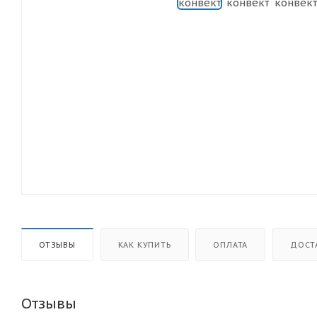
ОТЗЫВЫ
КАК КУПИТЬ
ОПЛАТА
ДОСТ
Отзывы