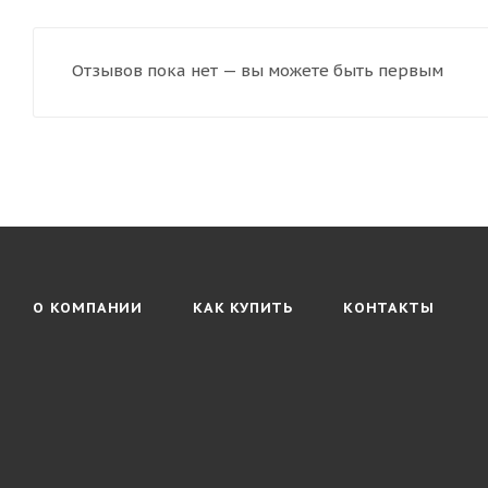
Отзывов пока нет — вы можете быть первым
О КОМПАНИИ
КАК КУПИТЬ
КОНТАКТЫ