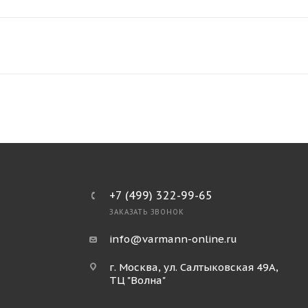
+7 (499) 322-99-65
ЗАКАЗАТЬ ЗВОНОК
info@varmann-online.ru
г. Москва, ул. Салтыковская 49А,
ТЦ "Волна"