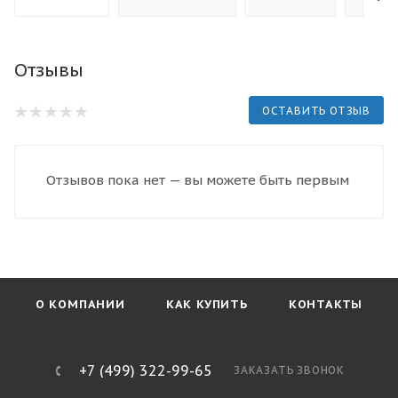
Отзывы
ОСТАВИТЬ ОТЗЫВ
Отзывов пока нет — вы можете быть первым
О КОМПАНИИ
КАК КУПИТЬ
КОНТАКТЫ
+7 (499) 322-99-65
ЗАКАЗАТЬ ЗВОНОК