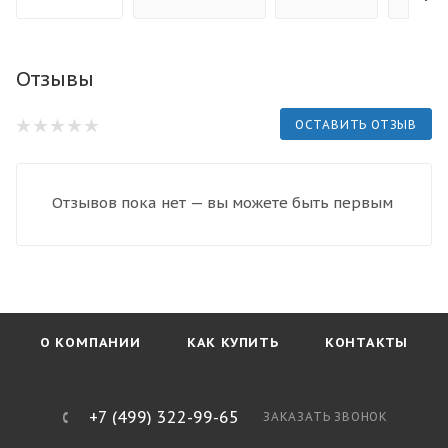
Отзывы
ОСТАВИТЬ ОТЗЫВ
Отзывов пока нет — вы можете быть первым
О КОМПАНИИ
КАК КУПИТЬ
КОНТАКТЫ
+7 (499) 322-99-65
ЗАКАЗАТЬ ЗВОНОК