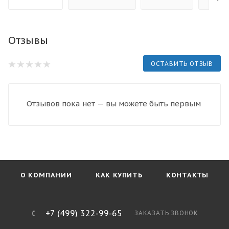
Отзывы
ОСТАВИТЬ ОТЗЫВ
Отзывов пока нет — вы можете быть первым
О КОМПАНИИ
КАК КУПИТЬ
КОНТАКТЫ
+7 (499) 322-99-65
ЗАКАЗАТЬ ЗВОНОК