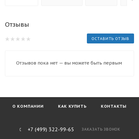
Отзывы
ОСТАВИТЬ ОТЗЫВ
Отзывов пока нет — вы можете быть первым
О КОМПАНИИ
КАК КУПИТЬ
КОНТАКТЫ
+7 (499) 322-99-65
ЗАКАЗАТЬ ЗВОНОК