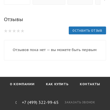
Отзывы
ОСТАВИТЬ ОТЗЫВ
Отзывов пока нет — вы можете быть первым
О КОМПАНИИ
КАК КУПИТЬ
КОНТАКТЫ
+7 (499) 322-99-65
ЗАКАЗАТЬ ЗВОНОК