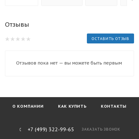
Отзывы
ОСТАВИТЬ ОТЗЫВ
Отзывов пока нет — вы можете быть первым
О КОМПАНИИ
КАК КУПИТЬ
КОНТАКТЫ
+7 (499) 322-99-65
ЗАКАЗАТЬ ЗВОНОК