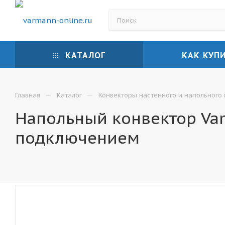
КАТАЛОГ
КАК КУП
—
—
Главная
Каталог
Конвекторы настенного и напольного
Напольный конвектор Var
подключением