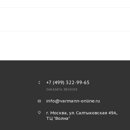
+7 (499) 322-99-65
ЗАКАЗАТЬ ЗВОНОК
info@varmann-online.ru
г. Москва, ул. Салтыковская 49А,
ТЦ "Волна"