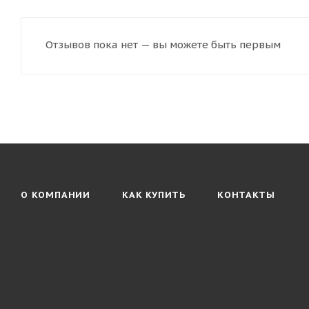
Отзывов пока нет — вы можете быть первым
О КОМПАНИИ
КАК КУПИТЬ
КОНТАКТЫ