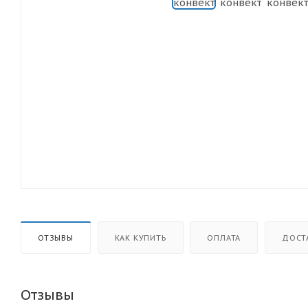
ОТЗЫВЫ
КАК КУПИТЬ
ОПЛАТА
ДОСТ
Отзывы