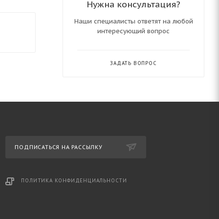
Нужна консультация?
Наши специалисты ответят на любой
интересующий вопрос
ЗАДАТЬ ВОПРОС
ПОДПИСАТЬСЯ НА РАССЫЛКУ
ПОЛИТИКА КОНФИДЕНЦИАЛЬНОСТИ