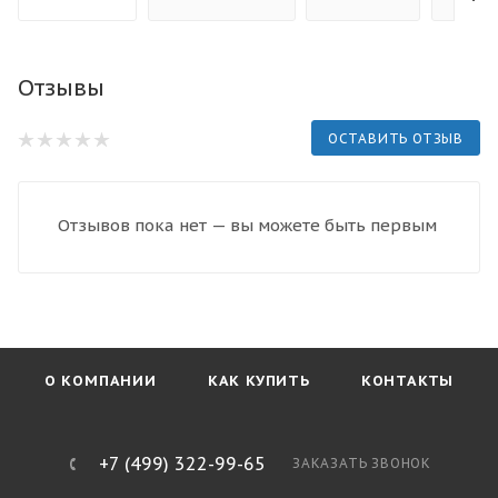
Отзывы
ОСТАВИТЬ ОТЗЫВ
Отзывов пока нет — вы можете быть первым
О КОМПАНИИ
КАК КУПИТЬ
КОНТАКТЫ
+7 (499) 322-99-65
ЗАКАЗАТЬ ЗВОНОК