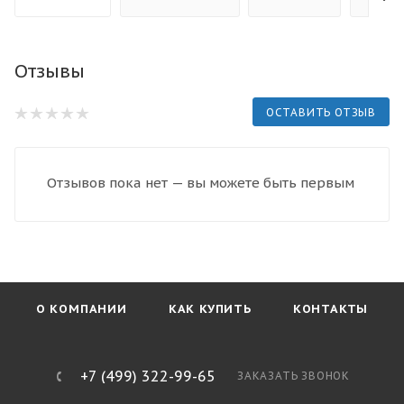
Отзывы
ОСТАВИТЬ ОТЗЫВ
Отзывов пока нет — вы можете быть первым
О КОМПАНИИ
КАК КУПИТЬ
КОНТАКТЫ
+7 (499) 322-99-65
ЗАКАЗАТЬ ЗВОНОК