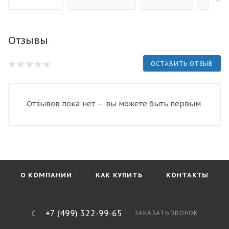
Отзывы
ОСТАВИТЬ ОТЗЫВ
Отзывов пока нет — вы можете быть первым
О КОМПАНИИ
КАК КУПИТЬ
КОНТАКТЫ
+7 (499) 322-99-65
ЗАКАЗАТЬ ЗВОНОК