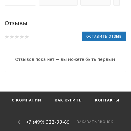
Отзывы
ОСТАВИТЬ ОТЗЫВ
Отзывов пока нет — вы можете быть первым
О КОМПАНИИ
КАК КУПИТЬ
КОНТАКТЫ
+7 (499) 322-99-65
ЗАКАЗАТЬ ЗВОНОК