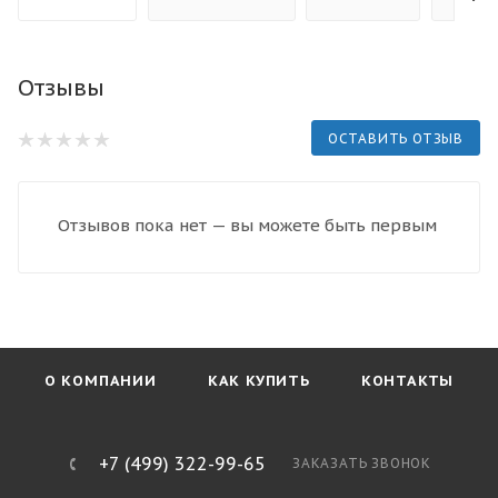
Отзывы
ОСТАВИТЬ ОТЗЫВ
Отзывов пока нет — вы можете быть первым
О КОМПАНИИ
КАК КУПИТЬ
КОНТАКТЫ
+7 (499) 322-99-65
ЗАКАЗАТЬ ЗВОНОК