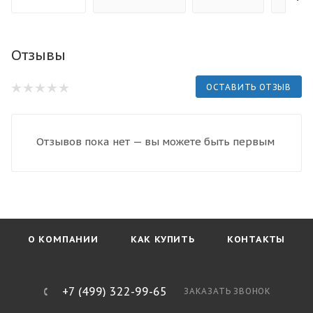
Отзывы
ОСТАВИТЬ ОТЗЫВ
Отзывов пока нет — вы можете быть первым
О КОМПАНИИ
КАК КУПИТЬ
КОНТАКТЫ
+7 (499) 322-99-65
ЗАКАЗАТЬ ЗВОНОК