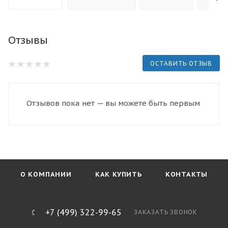
Отзывы
ОСТАВИТЬ ОТЗЫВ
Отзывов пока нет — вы можете быть первым
О КОМПАНИИ
КАК КУПИТЬ
КОНТАКТЫ
+7 (499) 322-99-65
ЗАКАЗАТЬ ЗВОНОК