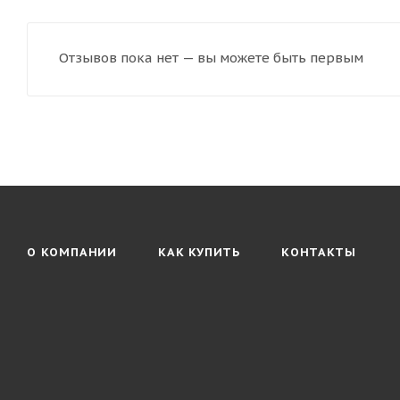
Отзывов пока нет — вы можете быть первым
О КОМПАНИИ
КАК КУПИТЬ
КОНТАКТЫ