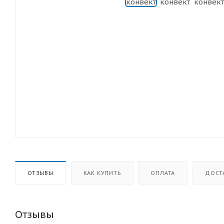
ОТЗЫВЫ
КАК КУПИТЬ
ОПЛАТА
ДОСТ
Отзывы