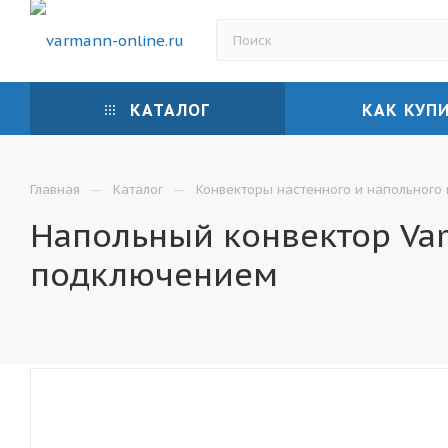
КАТАЛОГ
КАК КУП
—
—
Главная
Каталог
Конвекторы настенного и напольного
Напольный конвектор Var
подключением