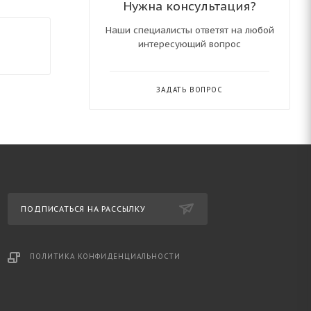
Нужна консультация?
Наши специалисты ответят на любой
интересующий вопрос
ЗАДАТЬ ВОПРОС
ПОДПИСАТЬСЯ НА РАССЫЛКУ
ПОЛИТИКА КОНФИДЕНЦИАЛЬНОСТИ