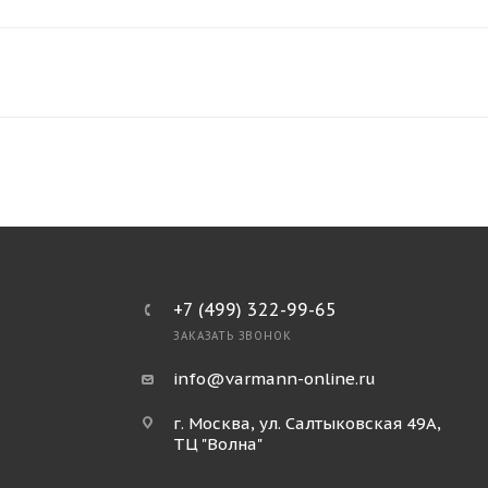
+7 (499) 322-99-65
ЗАКАЗАТЬ ЗВОНОК
info@varmann-online.ru
г. Москва, ул. Салтыковская 49А,
ТЦ "Волна"