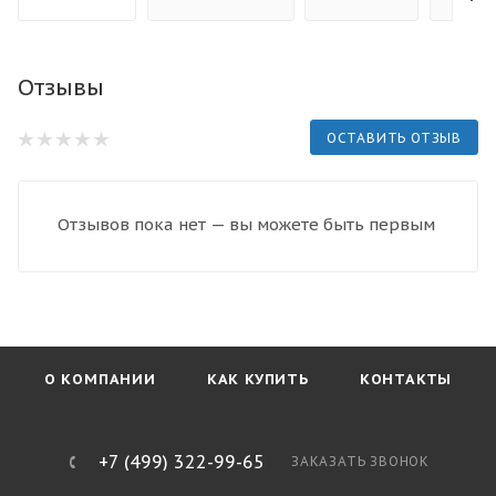
Отзывы
ОСТАВИТЬ ОТЗЫВ
Отзывов пока нет — вы можете быть первым
О КОМПАНИИ
КАК КУПИТЬ
КОНТАКТЫ
+7 (499) 322-99-65
ЗАКАЗАТЬ ЗВОНОК