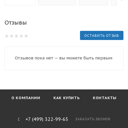
Отзывы
ОСТАВИТЬ ОТЗЫВ
Отзывов пока нет — вы можете быть первым
О КОМПАНИИ
КАК КУПИТЬ
КОНТАКТЫ
+7 (499) 322-99-65
ЗАКАЗАТЬ ЗВОНОК