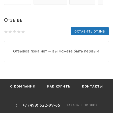
Отзывы
ОСТАВИТЬ ОТЗЫВ
Отзывов пока нет — вы можете быть первым
О КОМПАНИИ
КАК КУПИТЬ
КОНТАКТЫ
+7 (499) 322-99-65
ЗАКАЗАТЬ ЗВОНОК