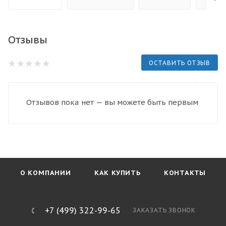
Отзывы
ОСТАВИТЬ ОТЗЫВ
Отзывов пока нет — вы можете быть первым
О КОМПАНИИ
КАК КУПИТЬ
КОНТАКТЫ
+7 (499) 322-99-65
ЗАКАЗАТЬ ЗВОНОК