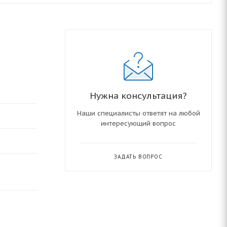
Нужна консультация?
Наши специалисты ответят на любой
интересующий вопрос
ЗАДАТЬ ВОПРОС