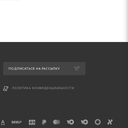
ПОДПИСАТЬСЯ НА РАССЫЛКУ
ПОЛИТИКА КОНФИДЕНЦИАЛЬНОСТИ