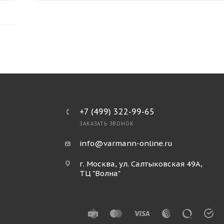
+7 (499) 322-99-65
ЗАКАЗАТЬ ЗВОНОК
info@varmann-online.ru
г. Москва, ул. Салтыковская 49А,
ТЦ "Волна"