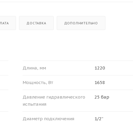
ЛАТА
ДОСТАВКА
ДОПОЛНИТЕЛЬНО
Длина, мм
1220
Мощность, Вт
1658
Давление гидравлического
25 бар
испытания
Диаметр подключения
1/2”