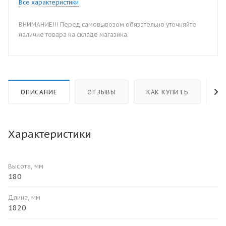
Все характеристики
ВНИМАНИЕ!!! Перед самовывозом обязательно уточняйте
наличие товара на складе магазина.
ОПИСАНИЕ
ОТЗЫВЫ
КАК КУПИТЬ
О
Характеристики
Высота, мм
180
Длина, мм
1820