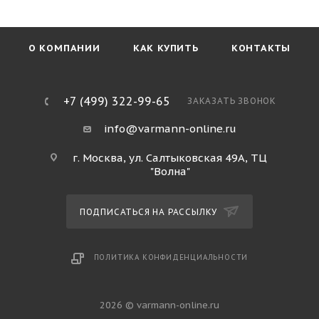
О КОМПАНИИ
КАК КУПИТЬ
КОНТАКТЫ
+7 (499) 322-99-65
ЗАКАЗАТЬ ЗВОНОК
info@varmann-online.ru
г. Москва, ул. Салтыковская 49А, ТЦ
"Волна"
ПОДПИСАТЬСЯ НА РАССЫЛКУ
ПОЛИТИКА КОНФИДЕНЦИАЛЬНОСТИ
2026 © varmann-online.ru