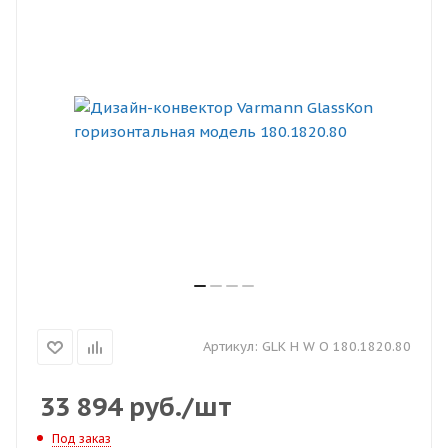
Артикул:
GLK H W O 180.1820.80
33 894
руб.
/шт
Под заказ