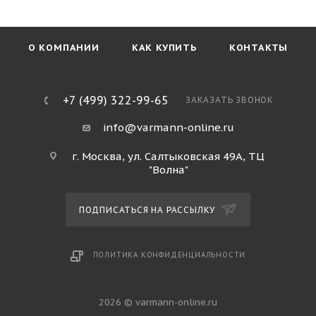
О КОМПАНИИ
КАК КУПИТЬ
КОНТАКТЫ
+7 (499) 322-99-65
ЗАКАЗАТЬ ЗВОНОК
info@varmann-online.ru
г. Москва, ул. Салтыковская 49А, ТЦ
"Волна"
ПОДПИСАТЬСЯ НА РАССЫЛКУ
ПОЛИТИКА КОНФИДЕНЦИАЛЬНОСТИ
2026 © varmann-online.ru