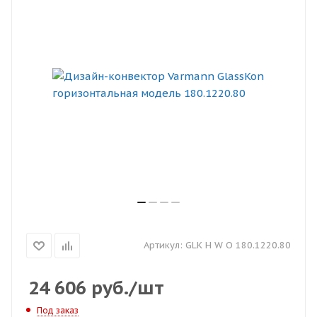
Артикул:
GLK H W O 180.1220.80
24 606
руб.
/шт
Под заказ