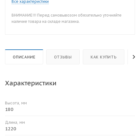
Все характеристики
ВНИМАНИЕ!!! Перед самовывозом обязательно уточняйте
наличие товара на складе магазина.
ОПИСАНИЕ
ОТЗЫВЫ
КАК КУПИТЬ
О
Характеристики
Высота, мм
180
Длина, мм
1220