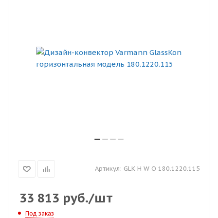
Артикул:
GLK H W O 180.1220.115
33 813
руб.
/шт
Под заказ