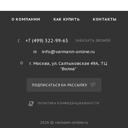
О КОМПАНИИ
КАК КУПИТЬ
КОНТАКТЫ
+7 (499) 322-99-65
ЗАКАЗАТЬ ЗВОНОК
info@varmann-online.ru
г. Москва, ул. Салтыковская 49А, ТЦ
"Волна"
ПОДПИСАТЬСЯ НА РАССЫЛКУ
ПОЛИТИКА КОНФИДЕНЦИАЛЬНОСТИ
2026 © varmann-online.ru