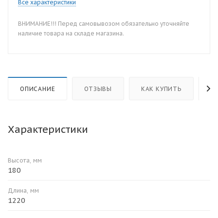
Все характеристики
ВНИМАНИЕ!!! Перед самовывозом обязательно уточняйте
наличие товара на складе магазина.
ОПИСАНИЕ
ОТЗЫВЫ
КАК КУПИТЬ
О
Характеристики
Высота, мм
180
Длина, мм
1220