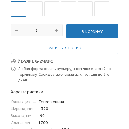
В КОРЗИНУ
КУПИТЬ В 1 КЛИК
Рассчитать доставку
Любая форма оплаты курьеру, в том числе картой по
терминалу. Срок доставки складских позиций до 3-х
дней.
Характеристики
Конвекция
—
Естественная
Ширина, мм
—
370
Высота, мм
—
90
Длина, мм
—
1700