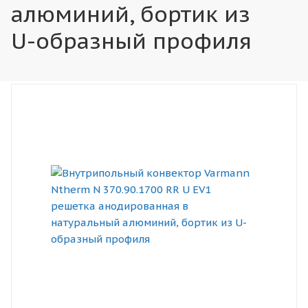
алюминий, бортик из
U-образный профиля