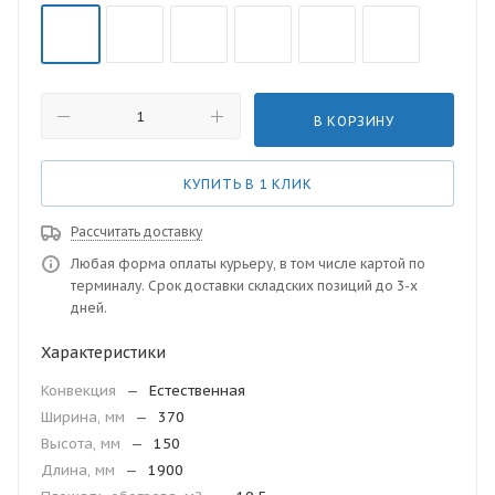
В КОРЗИНУ
КУПИТЬ В 1 КЛИК
Рассчитать доставку
Любая форма оплаты курьеру, в том числе картой по
терминалу. Срок доставки складских позиций до 3-х
дней.
Характеристики
Конвекция
—
Естественная
Ширина, мм
—
370
Высота, мм
—
150
Длина, мм
—
1900