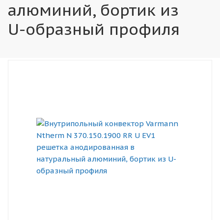
алюминий, бортик из
U-образный профиля