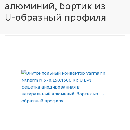
алюминий, бортик из
U-образный профиля