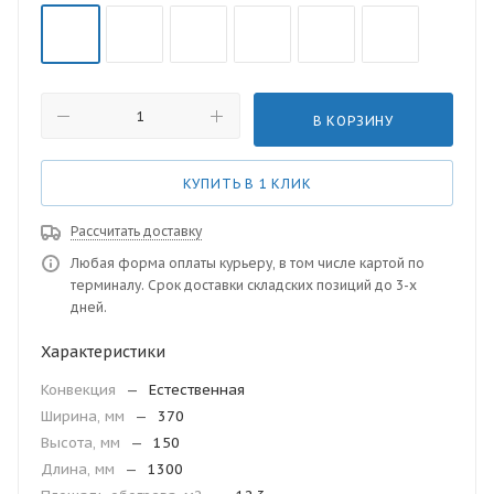
В КОРЗИНУ
КУПИТЬ В 1 КЛИК
Рассчитать доставку
Любая форма оплаты курьеру, в том числе картой по
терминалу. Срок доставки складских позиций до 3-х
дней.
Характеристики
Конвекция
—
Естественная
Ширина, мм
—
370
Высота, мм
—
150
Длина, мм
—
1300