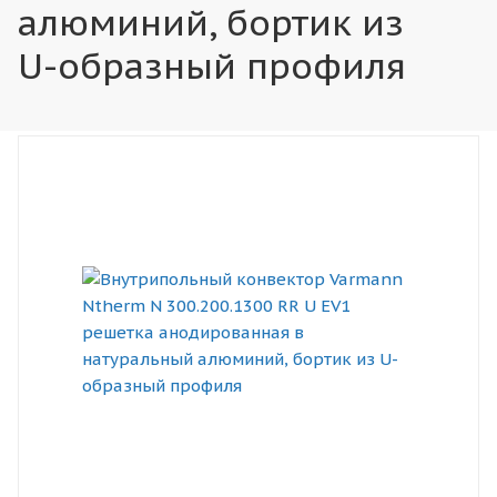
алюминий, бортик из
U-образный профиля