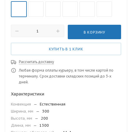
В КОРЗИНУ
КУПИТЬ В 1 КЛИК
Рассчитать доставку
Любая форма оплаты курьеру, в том числе картой по
терминалу. Срок доставки складских позиций до 3-х
дней.
Характеристики
Конвекция
—
Естественная
Ширина, мм
—
300
Высота, мм
—
200
Длина, мм
—
1300