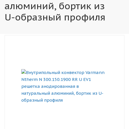
алюминий, бортик из
U-образный профиля