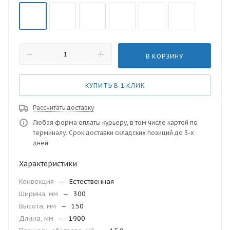
В КОРЗИНУ
КУПИТЬ В 1 КЛИК
Рассчитать доставку
Любая форма оплаты курьеру, в том числе картой по
терминалу. Срок доставки складских позиций до 3-х
дней.
Характеристики
Конвекция
—
Естественная
Ширина, мм
—
300
Высота, мм
—
150
Длина, мм
—
1900