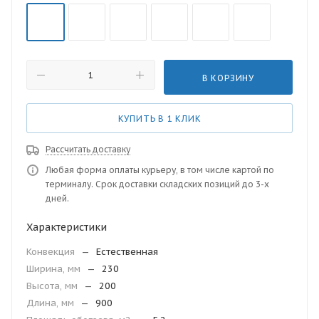
В КОРЗИНУ
КУПИТЬ В 1 КЛИК
Рассчитать доставку
Любая форма оплаты курьеру, в том числе картой по
терминалу. Срок доставки складских позиций до 3-х
дней.
Характеристики
Конвекция
—
Естественная
Ширина, мм
—
230
Высота, мм
—
200
Длина, мм
—
900