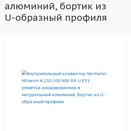
алюминий, бортик из
U-образный профиля