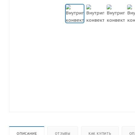
ОПИСАНИЕ
ОТЗЫВЫ
КАК КУПИТЬ
ОП