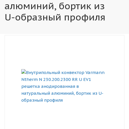
алюминий, бортик из
U-образный профиля