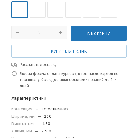
В КОРЗИНУ
КУПИТЬ В 1 КЛИК
Рассчитать доставку
Любая форма оплаты курьеру, в том числе картой по
терминалу. Срок доставки складских позиций до 3-х
дней.
Характеристики
Конвекция
—
Естественная
Ширина, мм
—
230
Высота, мм
—
150
Длина, мм
—
2700