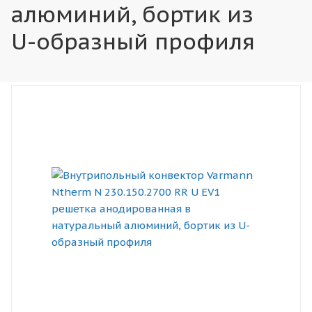
алюминий, бортик из
U-образный профиля