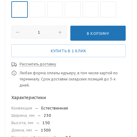
В КОРЗИНУ
КУПИТЬ В 1 КЛИК
Рассчитать доставку
Любая форма оплаты курьеру, в том числе картой по
терминалу. Срок доставки складских позиций до 3-х
дней.
Характеристики
Конвекция
—
Естественная
Ширина, мм
—
230
Высота, мм
—
150
Длина, мм
—
1500