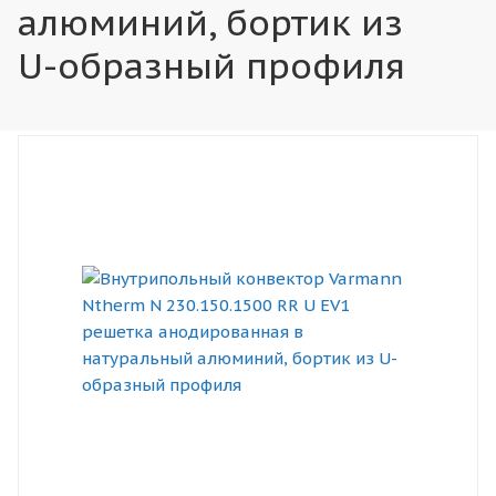
алюминий, бортик из
U-образный профиля