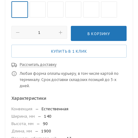
В КОРЗИНУ
КУПИТЬ В 1 КЛИК
Рассчитать доставку
Любая форма оплаты курьеру, в том числе картой по
терминалу. Срок доставки складских позиций до 3-х
дней.
Характеристики
Конвекция
—
Естественная
Ширина, мм
—
140
Высота, мм
—
90
Длина, мм
—
1900