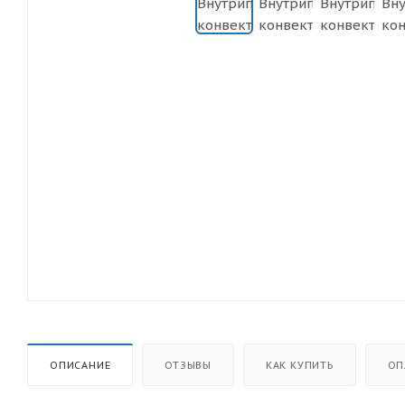
ОПИСАНИЕ
ОТЗЫВЫ
КАК КУПИТЬ
ОП