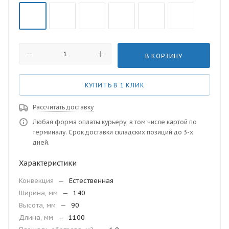
В КОРЗИНУ
КУПИТЬ В 1 КЛИК
Рассчитать доставку
Любая форма оплаты курьеру, в том числе картой по
терминалу. Срок доставки складских позиций до 3-х
дней.
Характеристики
Конвекция
—
Естественная
Ширина, мм
—
140
Высота, мм
—
90
Длина, мм
—
1100