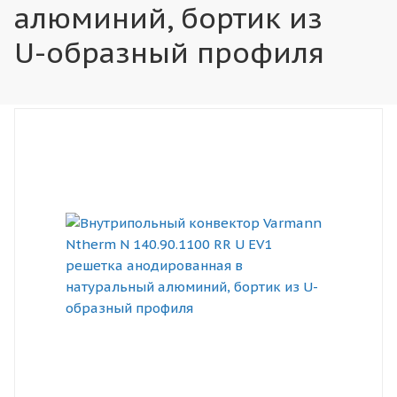
алюминий, бортик из
U-образный профиля